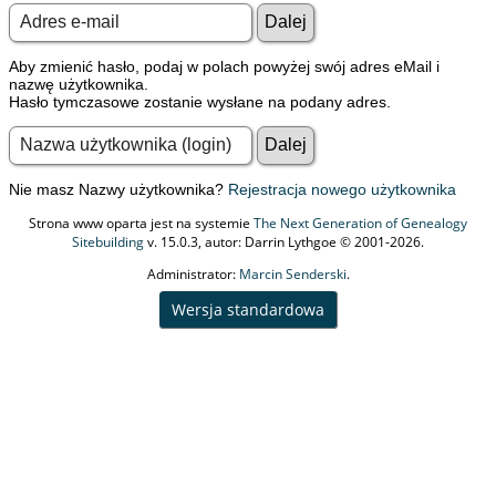
Aby zmienić hasło, podaj w polach powyżej swój adres eMail i
nazwę użytkownika.
Hasło tymczasowe zostanie wysłane na podany adres.
Nie masz Nazwy użytkownika?
Rejestracja nowego użytkownika
Strona www oparta jest na systemie
The Next Generation of Genealogy
Sitebuilding
v. 15.0.3, autor: Darrin Lythgoe © 2001-2026.
Administrator:
Marcin Senderski
.
Wersja standardowa