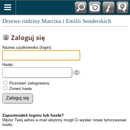
Drzewo rodziny Marcina i Emilii Senderskich
Zaloguj się
Nazwa użytkownika (login):
Hasło:
Pozostań zalogowany
Zmień hasło
Zapomniałeś loginu lub hasła?
Wpisz Twój adres e-mail abyśmy mogli Ci wysłać nowe tymczasowe
hasło.