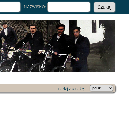
NAZWISKO:
Dodaj zakładkę